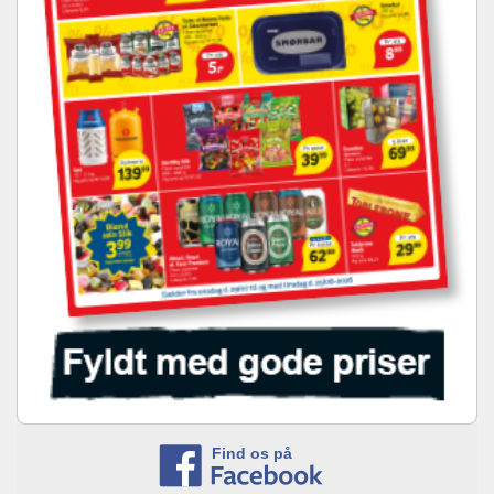
Find os på