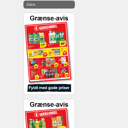
Juice