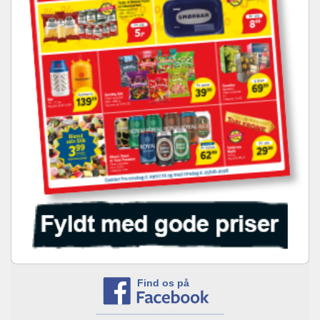
Find os på