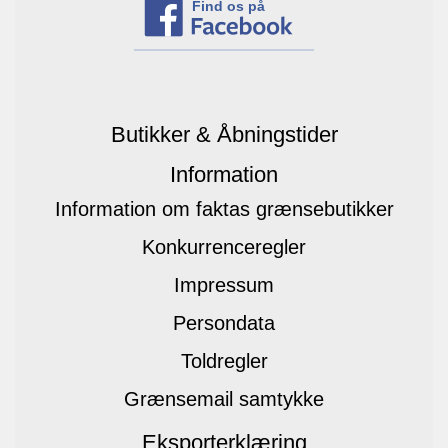
Find os på
Butikker & Åbningstider
Information
Information om faktas grænsebutikker
Konkurrenceregler
Impressum
Persondata
Toldregler
Grænsemail samtykke
Eksporterklæring