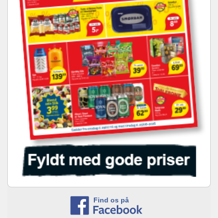
Find os på