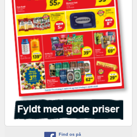
Find os på