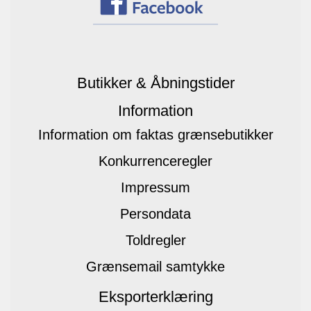
Butikker & Åbningstider
Information
Information om faktas grænsebutikker
Konkurrenceregler
Impressum
Persondata
Toldregler
Grænsemail samtykke
Eksporterklæring