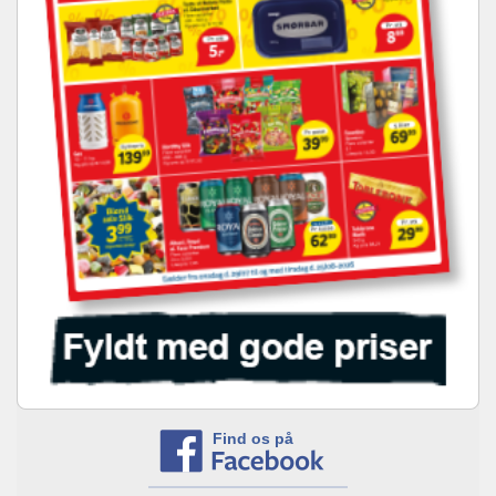
Find os på