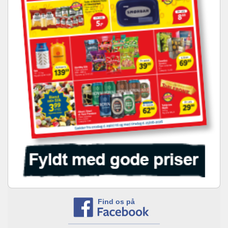
Find os på