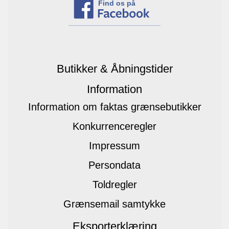
Find os på
Butikker & Åbningstider
Information
Information om faktas grænsebutikker
Konkurrenceregler
Impressum
Persondata
Toldregler
Grænsemail samtykke
Eksporterklæring