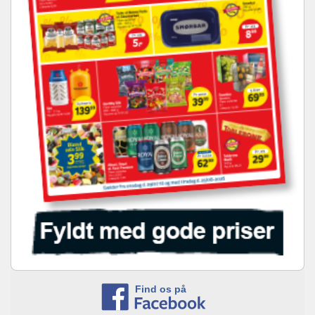
Find os på