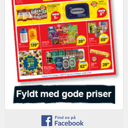
Find os på