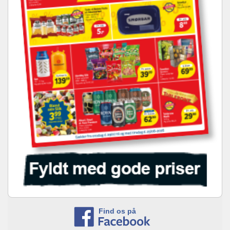
Find os på