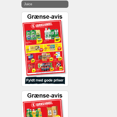
Juice