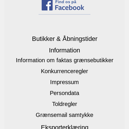
Find os på
Butikker & Åbningstider
Information
Information om faktas grænsebutikker
Konkurrenceregler
Impressum
Persondata
Toldregler
Grænsemail samtykke
Eksporterklæring