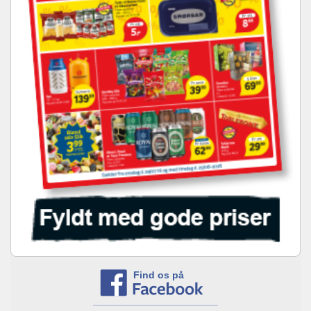
Find os på