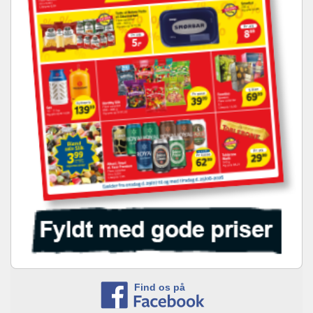
Find os på