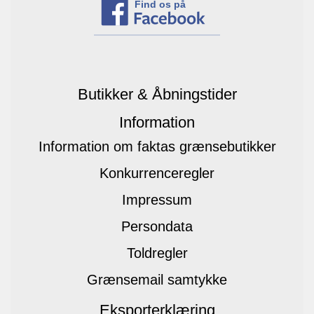
Find os på
Butikker & Åbningstider
Information
Information om faktas grænsebutikker
Konkurrenceregler
Impressum
Persondata
Toldregler
Grænsemail samtykke
Eksporterklæring