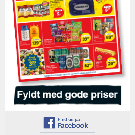
Find os på