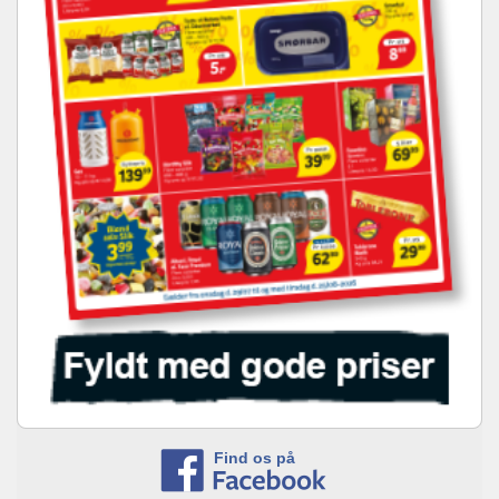
Find os på