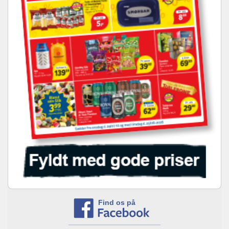
Find os på