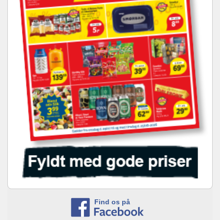
Find os på