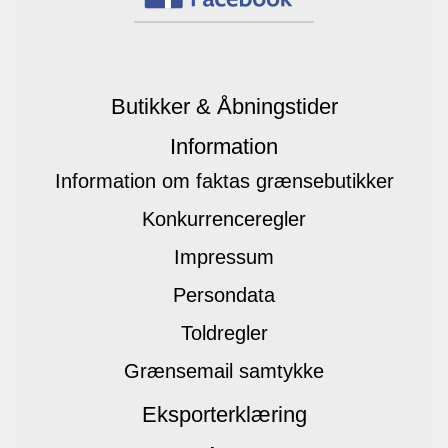
Butikker & Åbningstider
Information
Information om faktas grænsebutikker
Konkurrenceregler
Impressum
Persondata
Toldregler
Grænsemail samtykke
Eksporterklæring