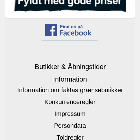
Find os på
Butikker & Åbningstider
Information
Information om faktas grænsebutikker
Konkurrenceregler
Impressum
Persondata
Toldregler