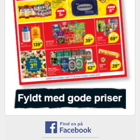
Find os på