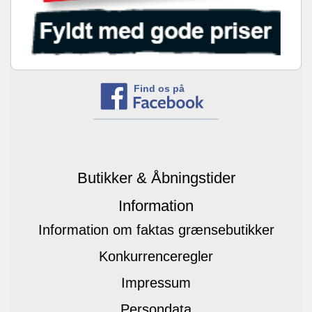
Find os på
Butikker & Åbningstider
Information
Information om faktas grænsebutikker
Konkurrenceregler
Impressum
Persondata