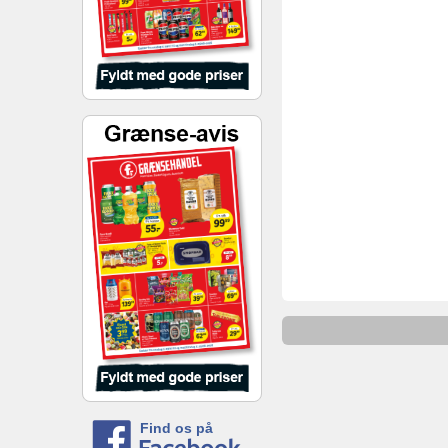
Find os på