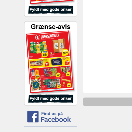
Find os på