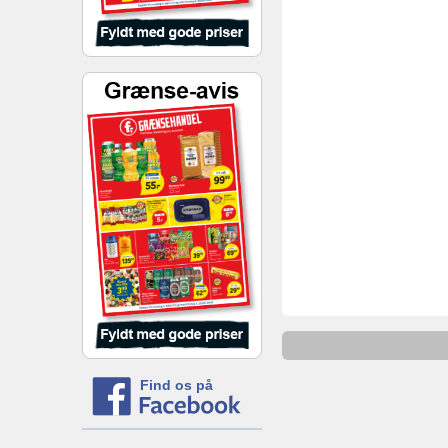
Find os på