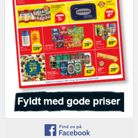
Find os på