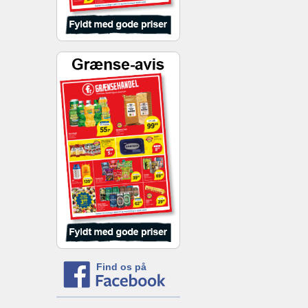
Find os på