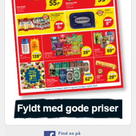
Find os på