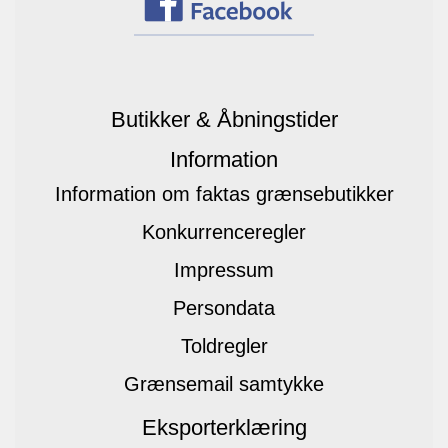
Butikker & Åbningstider
Information
Information om faktas grænsebutikker
Konkurrenceregler
Impressum
Persondata
Toldregler
Grænsemail samtykke
Eksporterklæring