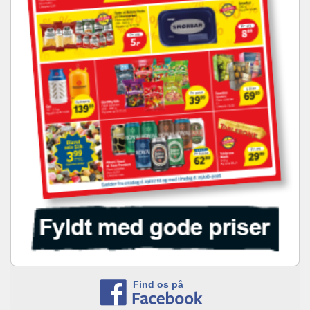
Find os på