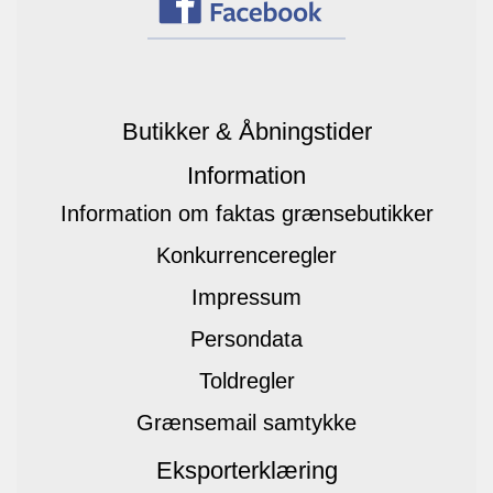
Butikker & Åbningstider
Information
Information om faktas grænsebutikker
Konkurrenceregler
Impressum
Persondata
Toldregler
Grænsemail samtykke
Eksporterklæring