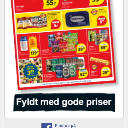
Find os på