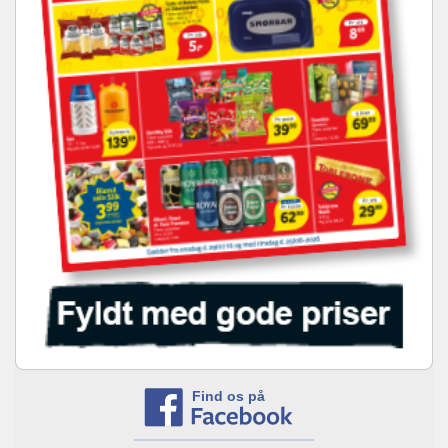
Find os på