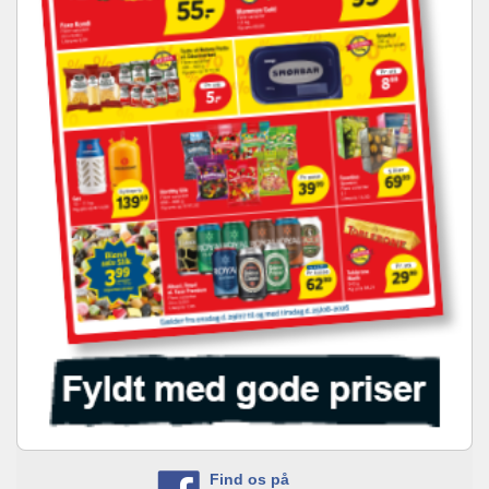
Find os på