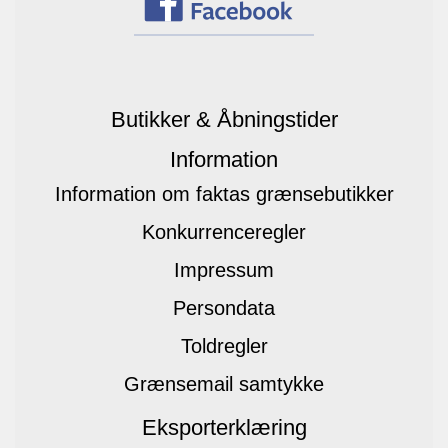
Butikker & Åbningstider
Information
Information om faktas grænsebutikker
Konkurrenceregler
Impressum
Persondata
Toldregler
Grænsemail samtykke
Eksporterklæring