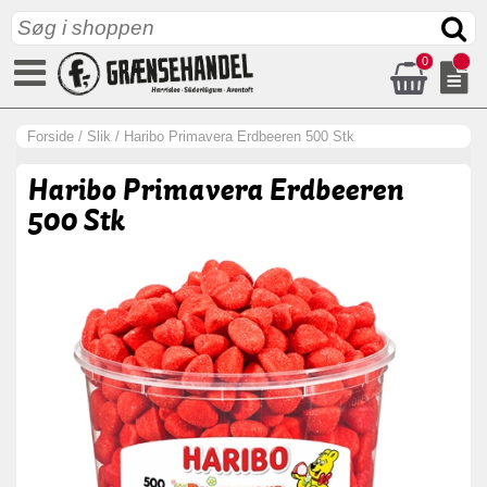
0
Forside
/
Slik
/
Haribo Primavera Erdbeeren 500 Stk
Haribo Primavera Erdbeeren
500 Stk