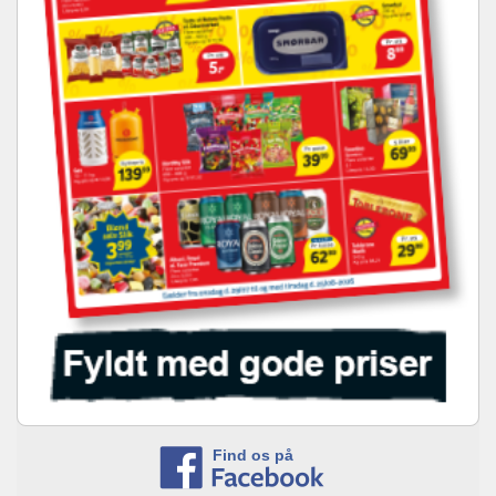
Find os på