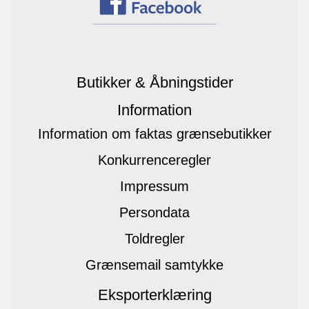
Butikker & Åbningstider
Information
Information om faktas grænsebutikker
Konkurrenceregler
Impressum
Persondata
Toldregler
Grænsemail samtykke
Eksporterklæring