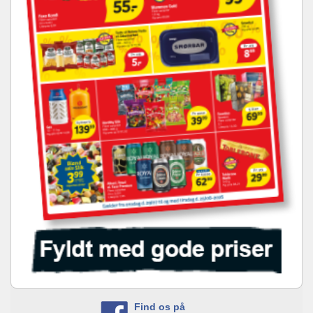
Find os på