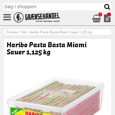
0
Forside
/
Slik
/
Haribo Pasta Basta Miami Sauer 1,125 kg
Haribo Pasta Basta Miami
Sauer 1,125 kg