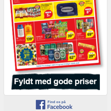
Find os på