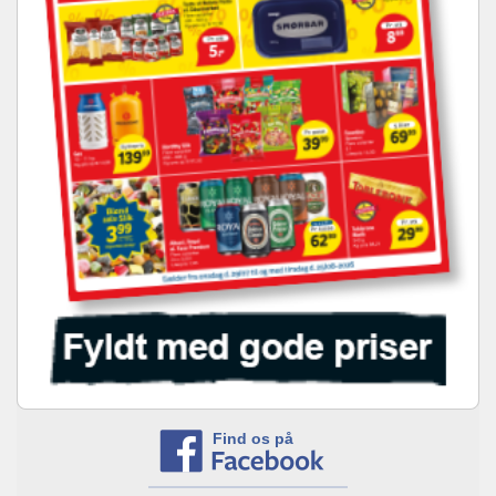
Find os på