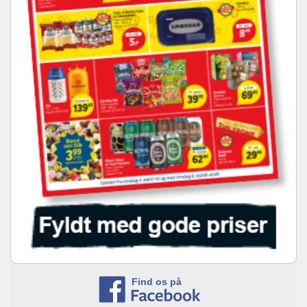
Find os på