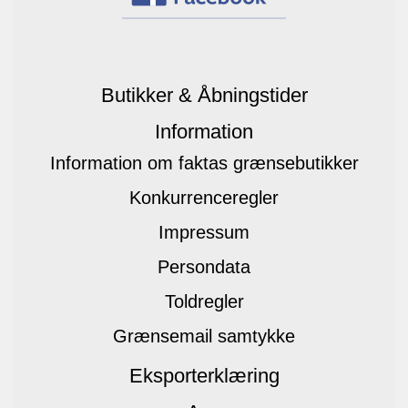
Butikker & Åbningstider
Information
Information om faktas grænsebutikker
Konkurrenceregler
Impressum
Persondata
Toldregler
Grænsemail samtykke
Eksporterklæring