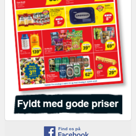
Find os på