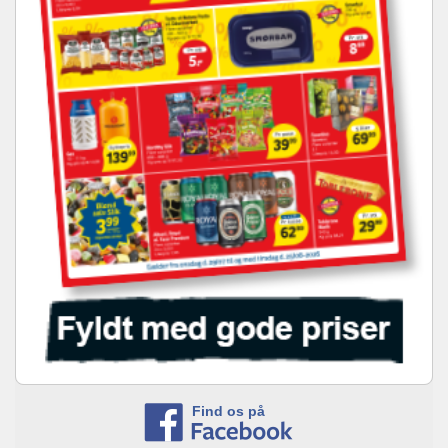
Find os på