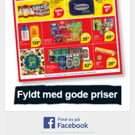
Find os på