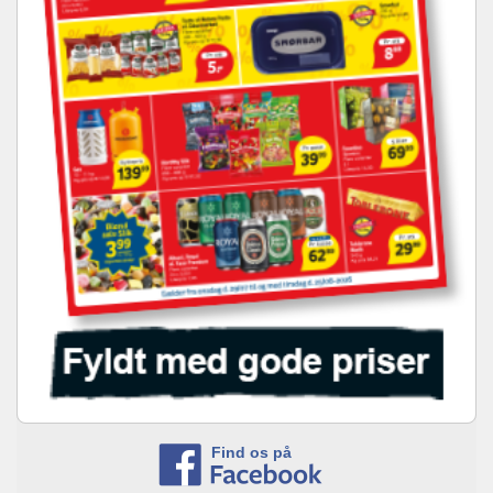
Find os på