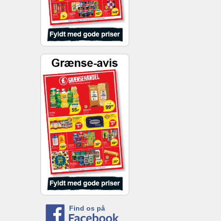
Find os på