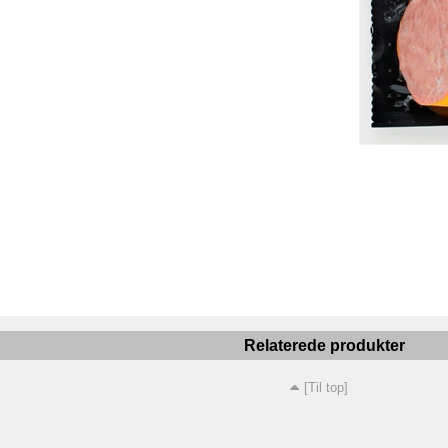
Relaterede produkter
[Til top]