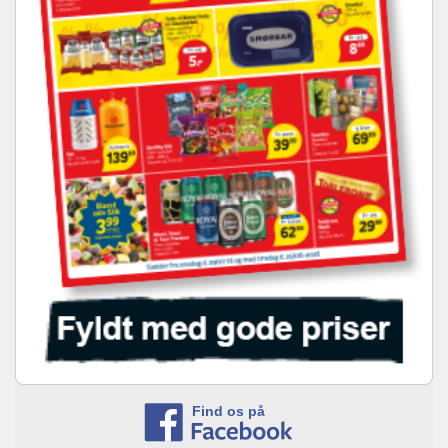
Find os på