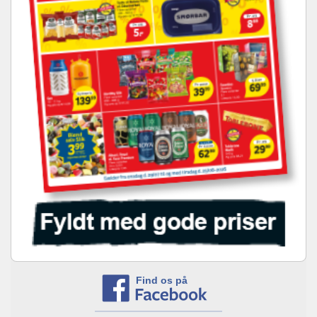
Find os på