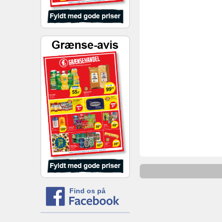
Find os på