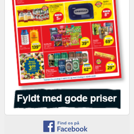
Find os på