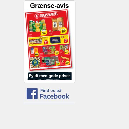
Find os på